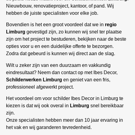
Nieuwbouw, renovatieproject, kantoor, of pand. Wij
hebben de juiste specialisten voor elke job.
Bovendien is het een groot voordeel dat we in
regio
Limburg
gevestigd zijn, zo kunnen wij snel ter plaatse
zijn om het project te bestuderen, bekijken naar de beste
opties voor u en een duidelijke offerte te bezorgen.
Zodra dat gebeurd is kunnen wij direct aan de slag.
Wilt u zeker zijn van een duurzaam en vakkundig
eindresultaat? Neem dan contact op met Ibes Decor,
Schilderwerken Limburg
en geniet van een fris,
professioneel afgewerkt project.
Het voordeel om voor schilder Ibes Decor in Limburg te
kiezen is dat wij ook overal in
Limburg
snel bereikbaar
zijn.
Onze specialisten hebben meer dan 10 jaar ervaring in
het vak en wij garanderen tevredenheid.