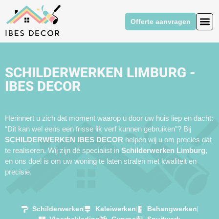
Offerte aanvragen
SCHILDERWERKEN LIMBURG -
IBES DECOR
Herinnert u zich dat moment waarop u door uw huis liep en dacht:
“Dit kan wel eens een frisse lik verf kunnen gebruiken”? Bij
SCHILDERWERKEN IBES DECOR
helpen wij u om precies dat
te realiseren. Wij zijn dé specialist in
Schilderwerken Limburg
,
en ons doel is om uw woning te laten stralen met kwaliteit en
precisie.
Schilderwerken
Kaleiwerken
Behangwerken