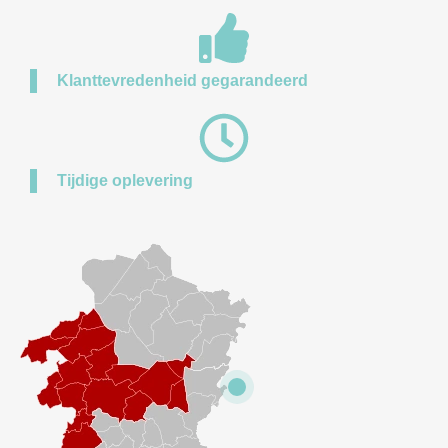
Klanttevredenheid gegarandeerd
Tijdige oplevering