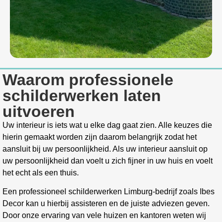
Waarom professionele
schilderwerken laten
uitvoeren
Uw interieur is iets wat u elke dag gaat zien. Alle keuzes die
hierin gemaakt worden zijn daarom belangrijk zodat het
aansluit bij uw persoonlijkheid. Als uw interieur aansluit op
uw persoonlijkheid dan voelt u zich fijner in uw huis en voelt
het echt als een thuis.
Een professioneel schilderwerken Limburg-bedrijf zoals Ibes
Decor kan u hierbij assisteren en de juiste adviezen geven.
Door onze ervaring van vele huizen en kantoren weten wij