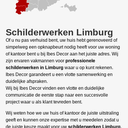
Schilderwerken Limburg
Of u nu pas verhuisd bent, uw huis hebt gerenoveerd of
simpelweg een opknapbeurt nodig heeft voor uw woning
of kantoor bent u bij Ibes Decor aan het juiste adres. Wij
zijn ervaren vakmannen voor
professionele
schilderwerken in Limburg
waar u op kunt rekenen.
Ibes Decor garandeert u een vlotte samenwerking en
duidelijke afspraken.
Wij bij Ibes Decor vinden een vlotte en duidelijke
communicatie de eerste stap naar een succesvolle
project waar u als klant tevreden bent.
Wij weten hoe we uw huis of kantoor de juiste uitstraling
geeft en kunnen onze expertise met u meedelen zodat u
de juiste keuze maakt voor uw
schilderwerken Limburg.