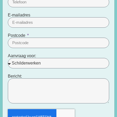
E-mailadres
Postcode
Aanvraag voor:
Bericht: