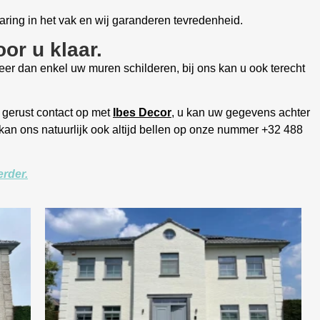
ring in het vak en wij garanderen tevredenheid.
oor u klaar.
eer dan enkel uw muren schilderen, bij ons kan u ook terecht
 gerust contact op met
Ibes Decor
, u kan uw gegevens achter
 kan ons natuurlijk ook altijd bellen op onze nummer +32 488
rder.