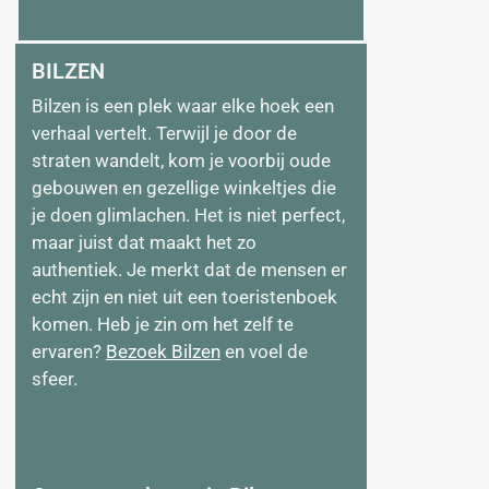
BILZEN
Bilzen is een plek waar elke hoek een
verhaal vertelt. Terwijl je door de
straten wandelt, kom je voorbij oude
gebouwen en gezellige winkeltjes die
je doen glimlachen. Het is niet perfect,
maar juist dat maakt het zo
authentiek. Je merkt dat de mensen er
echt zijn en niet uit een toeristenboek
komen. Heb je zin om het zelf te
ervaren?
Bezoek Bilzen
en voel de
sfeer.