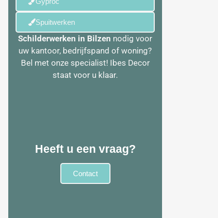
Gyproc
Spuitwerken
Schilderwerken in
Bilzen
nodig voor
uw kantoor, bedrijfspand of woning?
Bel met onze specialist! Ibes Decor
staat voor u klaar.
Heeft u een vraag?
Contact