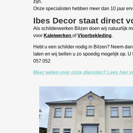
zijn.
Onze specialisten hebben meer dan 10 jaar erva
Ibes Decor staat direct v
Als schilderwerken Bilzen doen wij natuurlijk m
voor
Kaleiwerken
of
Vloerbekleding
.
Hebt u een schilder nodig in Bilzen? Neem dan
laten en wij bellen u zo spoedig mogelijk op. U
057 052
Meer weten over onze diensten? Lees hier ve