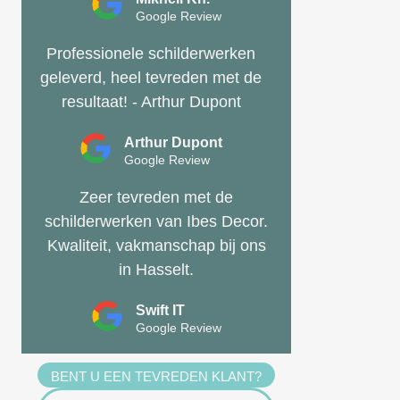
Google Review
Professionele schilderwerken
geleverd, heel tevreden met de
resultaat! - Arthur Dupont
Arthur Dupont
Google Review
Zeer tevreden met de
schilderwerken van Ibes Decor.
Kwaliteit, vakmanschap bij ons
in Hasselt.
Swift IT
Google Review
BENT U EEN TEVREDEN KLANT?