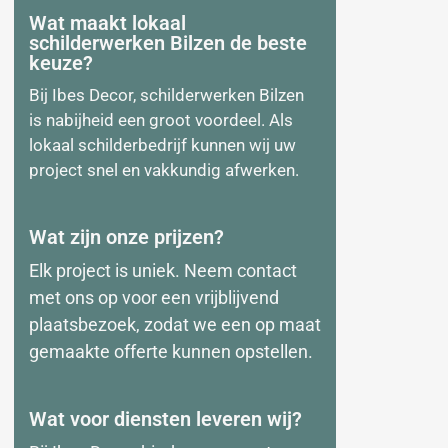
Wat maakt lokaal
schilderwerken Bilzen de beste
keuze?
Bij Ibes Decor, schilderwerken Bilzen
is nabijheid een groot voordeel. Als
lokaal schilderbedrijf kunnen wij uw
project snel en vakkundig afwerken.
Wat zijn onze prijzen?
Elk project is uniek. Neem contact
met ons op voor een vrijblijvend
plaatsbezoek
, zodat we een op maat
gemaakte offerte kunnen opstellen.
Wat voor diensten leveren wij?