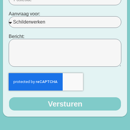
Aanvraag voor:
Bericht:
Versturen