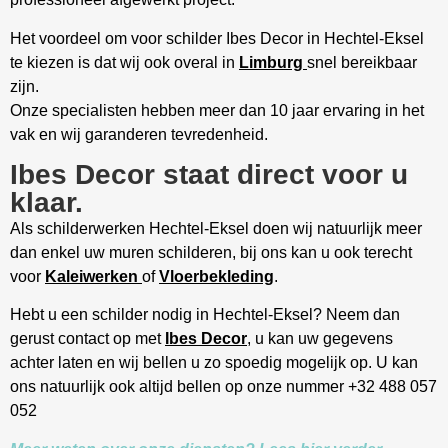
Het voordeel om voor schilder Ibes Decor in Hechtel-Eksel
te kiezen is dat wij ook overal in
Limburg
snel bereikbaar
zijn.
Onze specialisten hebben meer dan 10 jaar ervaring in het
vak en wij garanderen tevredenheid.
Ibes Decor staat direct voor u
klaar.
Als schilderwerken Hechtel-Eksel doen wij natuurlijk meer
dan enkel uw muren schilderen, bij ons kan u ook terecht
voor
Kaleiwerken
of
Vloerbekleding
.
Hebt u een schilder nodig in Hechtel-Eksel? Neem dan
gerust contact op met
Ibes Decor
, u kan uw gegevens
achter laten en wij bellen u zo spoedig mogelijk op. U kan
ons natuurlijk ook altijd bellen op onze nummer +32 488 057
052