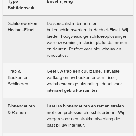
Type
Beschrijving
Schilderwerk
Schilderwerken
Dé specialist in binnen- en
Hechtel-Eksel
buitenschilderwerken in Hechtel-Eksel. Wij
bieden hoogwaardige schilderoplossingen
voor uw woning, inclusief plafonds, muren
en deuren. Perfect voor nieuwbouw en
renovaties.
Trap &
Geef uw trap een duurzame, slijtvaste
Badkamer
verflaag en uw badkamer een frisse,
Schilderen
vochtbestendige uitstraling. Ideaal voor
intensief gebruikte ruimtes.
Binnendeuren
Laat uw binnendeuren en ramen stralen
& Ramen
met een professionele schilderbeurt. Wij
zorgen voor een strakke afwerking die
past bij uw interieur.