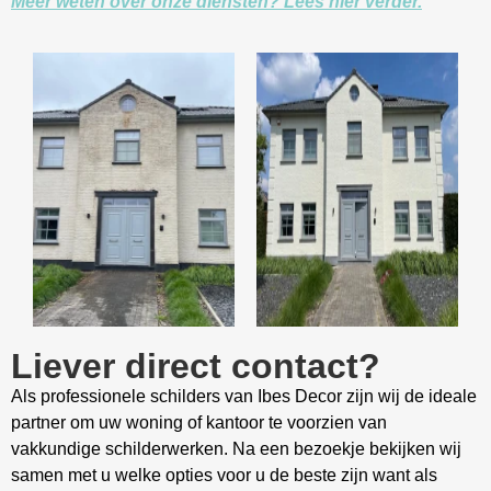
Meer weten over onze diensten? Lees hier verder.
Liever direct contact?
Als professionele schilders van Ibes Decor zijn wij de ideale
partner om uw woning of kantoor te voorzien van
vakkundige schilderwerken. Na een bezoekje bekijken wij
samen met u welke opties voor u de beste zijn want als