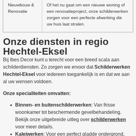
Nieuwbouw &
Of het nu gaat om een nieuwe woning of
Renovatie
een renovatieproject, onze schilderwerken
zorgen voor een perfecte afwerking die
uw huis laat stralen.
Onze diensten in regio
Hechtel-Eksel
Bij Ibes Decor kunt u terecht voor een breed scala aan
schilderdiensten. Zo zorgen we ervoor dat
Schilderwerken
Hechtel-Eksel
voor iedereen toegankelijk is en dat we aan
al uw wensen voldoen.
Onze specialiteiten omvatten:
Binnen- en buitenschilderwerken
: Van frisse
woonkamer tot beschermende gevelbehandeling.
Bekijk onze uitgebreide uitleg over
schilderwerken
voor meer details.
Kaleiwerken
: Voor een perfect gladde ondergrond,