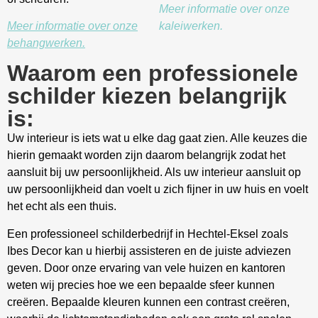
Meer informatie over onze
Meer informatie over onze
kaleiwerken.
behangwerken.
Waarom een professionele
schilder kiezen belangrijk
is:
Uw interieur is iets wat u elke dag gaat zien. Alle keuzes die
hierin gemaakt worden zijn daarom belangrijk zodat het
aansluit bij uw persoonlijkheid. Als uw interieur aansluit op
uw persoonlijkheid dan voelt u zich fijner in uw huis en voelt
het echt als een thuis.
Een professioneel schilderbedrijf in Hechtel-Eksel zoals
Ibes Decor kan u hierbij assisteren en de juiste adviezen
geven. Door onze ervaring van vele huizen en kantoren
weten wij precies hoe we een bepaalde sfeer kunnen
creëren. Bepaalde kleuren kunnen een contrast creëren,