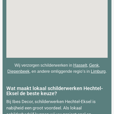
Wij verzorgen schilderwerken in
Hasselt
,
Genk
,
Diepenbeek
, en andere omliggende regio’s in
Limburg
.
Wat maakt lokaal schilderwerken Hechtel-
Eksel de beste keuze?
Bij Ibes Decor, schilderwerken Hechtel-Eksel is
nabijheid een groot voordeel. Als lokaal