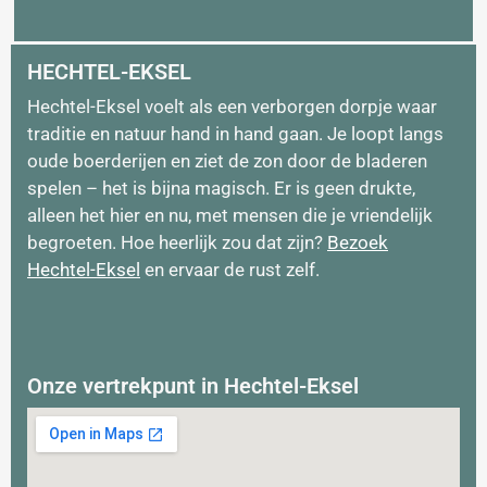
HECHTEL-EKSEL
Hechtel-Eksel voelt als een verborgen dorpje waar
traditie en natuur hand in hand gaan. Je loopt langs
oude boerderijen en ziet de zon door de bladeren
spelen – het is bijna magisch. Er is geen drukte,
alleen het hier en nu, met mensen die je vriendelijk
begroeten. Hoe heerlijk zou dat zijn?
Bezoek
Hechtel-Eksel
en ervaar de rust zelf.
Onze vertrekpunt in Hechtel-Eksel