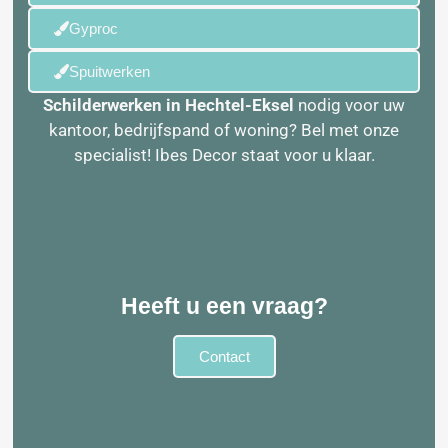
Gyproc
Spuitwerken
Schilderwerken in
Hechtel-Eksel
nodig voor uw
kantoor, bedrijfspand of woning? Bel met onze
specialist! Ibes Decor staat voor u klaar.
Heeft u een vraag?
Contact