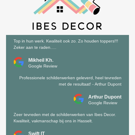
Top in hun werk. Kwaliteit ook zo. Zo houden toppers!!!
Zeker aan te raden.....
Mikheil Kh.
Google Review
Professionele schilderwerken geleverd, heel tevreden
met de resultaat! - Arthur Dupont
Arthur Dupont
Google Review
Zeer tevreden met de schilderwerken van Ibes Decor.
Kwaliteit, vakmanschap bij ons in Hasselt.
Swift IT